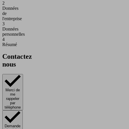
2
Données
de
l'entreprise
3
Données
personnelles
4
Résumé
Contactez
nous
Merci de
me
rappeler
par
téléphone
Demande