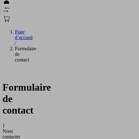
Page
d’accueil
/
Formulaire
de
contact
Formulaire
de
contact
1
Nous
contacter