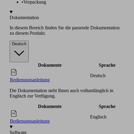
•
Verpackung
Dokumentation
In diesem Bereich finden Sie die passende Dokumentation
zu diesem Produkt.
Deutsch
Dokumente
Sprache
Deutsch
Bedienungsanleitung
Die Dokumentation steht Ihnen auch vollumfänglich in
Englisch zur Verfügung.
Dokumente
Sprache
Englisch
Bedienungsanleitung
Software