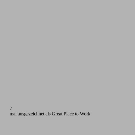
7
mal ausgezeichnet als Great Place to Work