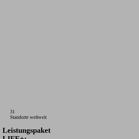
31
Standorte weltweit
Leistungspaket
LIFE+: