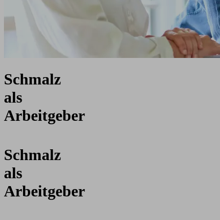
Schmalz
als
Arbeitgeber
Schmalz
als
Arbeitgeber