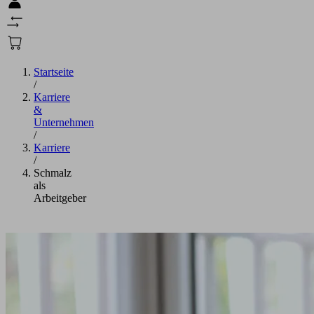
Startseite
/
Karriere
&
Unternehmen
/
Karriere
/
Schmalz
als
Arbeitgeber