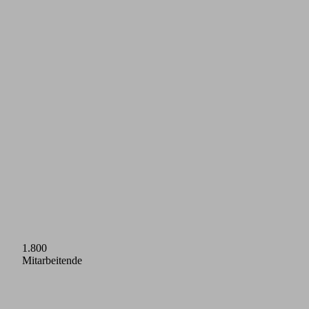
1.800
Mitarbeitende