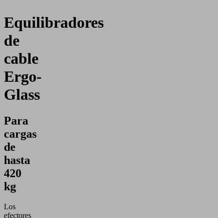
Equilibradores
de
cable
Ergo-
Glass
Para
cargas
de
hasta
420
kg
Los
efectores