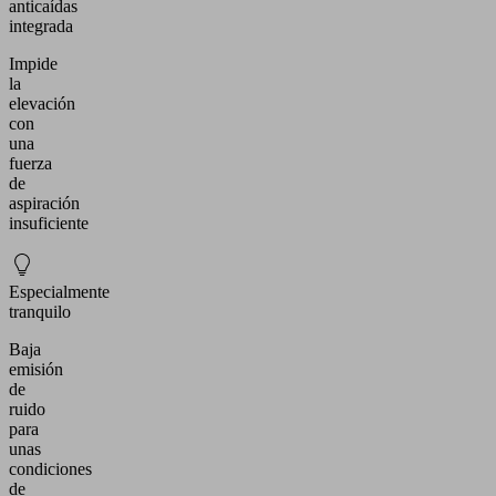
anticaídas
integrada
Impide
la
elevación
con
una
fuerza
de
aspiración
insuficiente
Especialmente
tranquilo
Baja
emisión
de
ruido
para
unas
condiciones
de