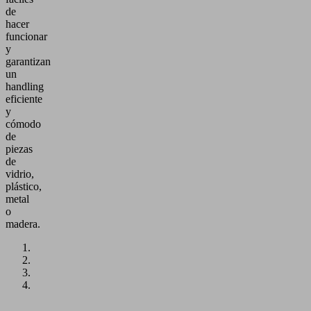
de
hacer
funcionar
y
garantizan
un
handling
eficiente
y
cómodo
de
piezas
de
vidrio,
plástico,
metal
o
madera.