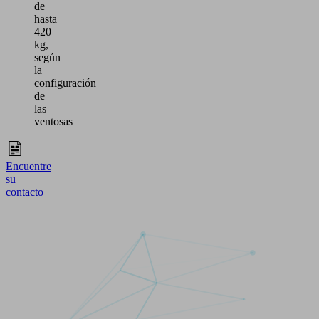
de
hasta
420
kg,
según
la
configuración
de
las
ventosas
Encuentre
su
contacto