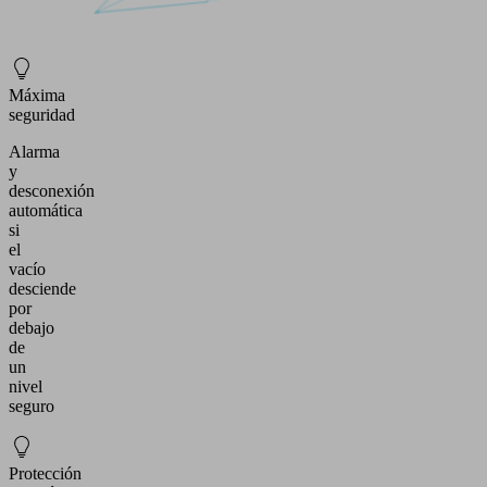
Máxima
seguridad
Alarma
y
desconexión
automática
si
el
vacío
desciende
por
debajo
de
un
nivel
seguro
Protección