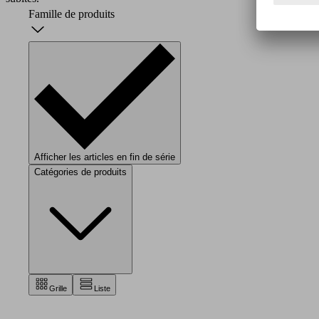
Famille de produits
Afficher les articles en fin de série
Catégories de produits
Grille
Liste