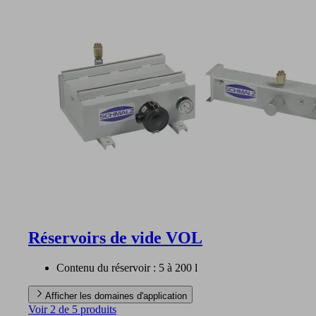
Réservoirs de vide VOL
Contenu du réservoir : 5 à 200 l
Afficher les domaines d'application
Voir 2 de 5 produits