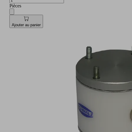
Pièces
Ajouter au panier