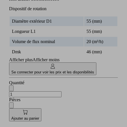
Dispositif de rotation
Diamètre extérieur D1
55 (mm)
Longueur L1
55 (mm)
Volume de flux nominal
20 (m³/h)
Dmk
46 (mm)
Afficher plus
Afficher moins
Se connecter pour voir les prix et les disponibilités
Quantité
Pièces
Ajouter au panier