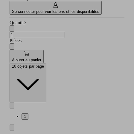
Se connecter pour voir les prix et les disponibilités
Quantité
Pièces
Ajouter au panier
10 objets par page
1