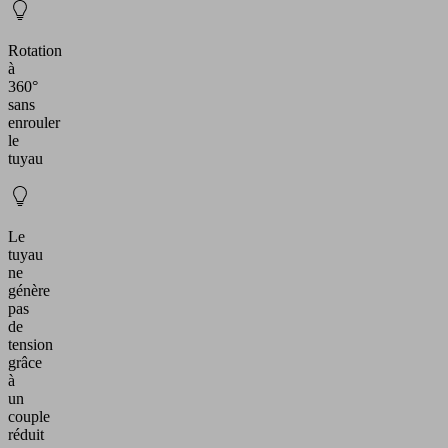
Rotation
à
360°
sans
enrouler
le
tuyau
Le
tuyau
ne
génère
pas
de
tension
grâce
à
un
couple
réduit