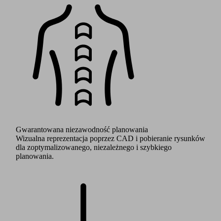
Gwarantowana niezawodność planowania
Wizualna reprezentacja poprzez CAD i pobieranie rysunków
dla zoptymalizowanego, niezależnego i szybkiego
planowania.