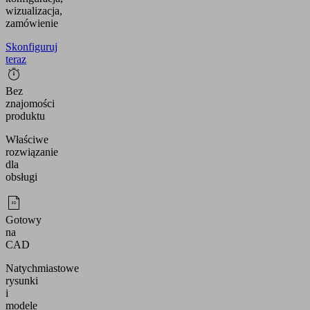
wizualizacja,
zamówienie
Skonfiguruj
teraz
Bez
znajomości
produktu
Właściwe
rozwiązanie
dla
obsługi
Gotowy
na
CAD
Natychmiastowe
rysunki
i
modele