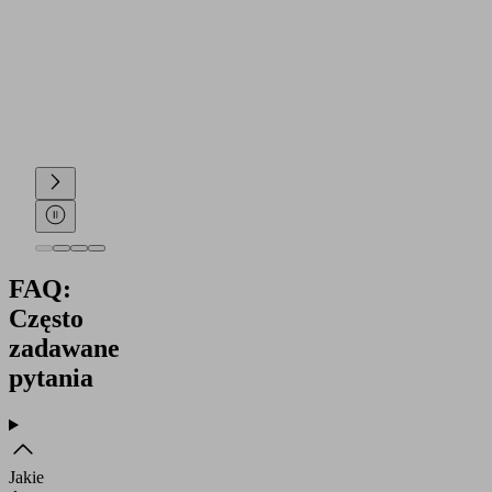
FAQ:
Często
zadawane
pytania
Jakie