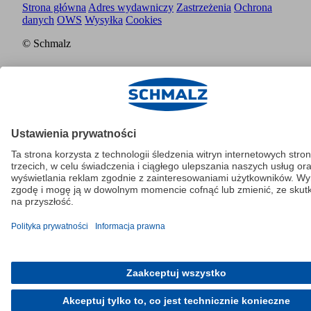
Strona główna
Adres wydawniczy
Zastrzeżenia
Ochrona
danych
OWS
Wysyłka
Cookies
© Schmalz