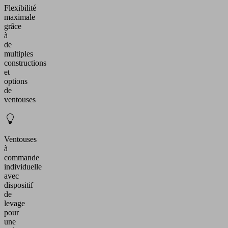
Flexibilité
maximale
grâce
à
de
multiples
constructions
et
options
de
ventouses
Ventouses
à
commande
individuelle
avec
dispositif
de
levage
pour
une