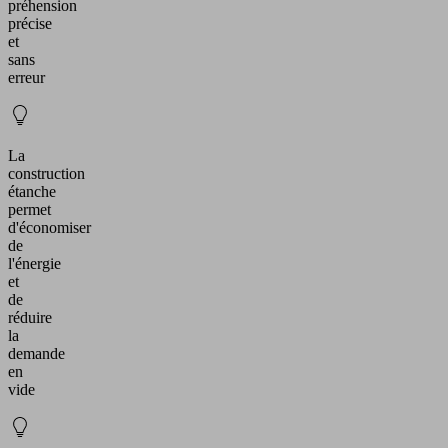
préhension
précise
et
sans
erreur
La
construction
étanche
permet
d'économiser
de
l'énergie
et
de
réduire
la
demande
en
vide