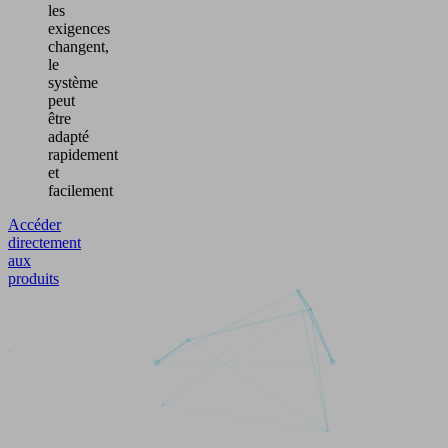
les
exigences
changent,
le
système
peut
être
adapté
rapidement
et
facilement
Accéder
directement
aux
produits