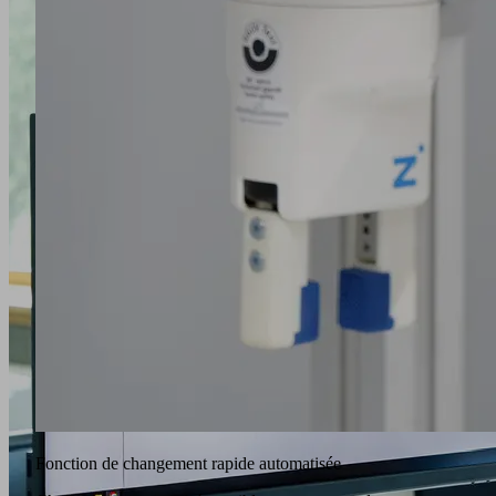
Fonction de changement rapide automatisée