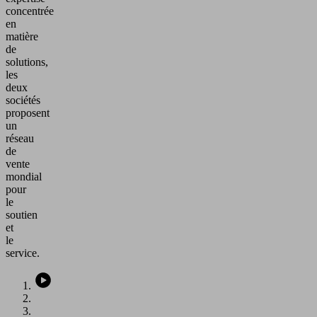
concentrée
en
matière
de
solutions,
les
deux
sociétés
proposent
un
réseau
de
vente
mondial
pour
le
soutien
et
le
service.