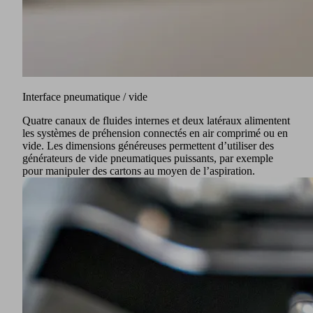
Interface pneumatique / vide
Quatre canaux de fluides internes et deux latéraux alimentent
les systèmes de préhension connectés en air comprimé ou en
vide. Les dimensions généreuses permettent d’utiliser des
générateurs de vide pneumatiques puissants, par exemple
pour manipuler des cartons au moyen de l’aspiration.