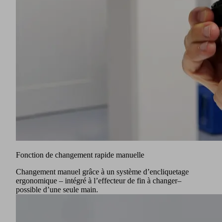
Fonction de changement rapide manuelle
Changement manuel grâce à un système d’encliquetage
ergonomique – intégré à l’effecteur de fin à changer–
possible d’une seule main.