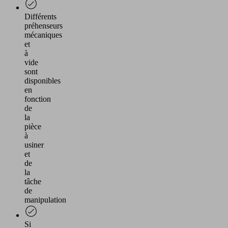
Différents
préhenseurs
mécaniques
et
à
vide
sont
disponibles
en
fonction
de
la
pièce
à
usiner
et
de
la
tâche
de
manipulation
Si