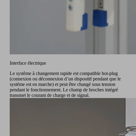
Interface électrique
Le système à changement rapide est compatible hot-plug
(connexion ou déconnexion d’un dispositif pendant que le
système est en marche) et peut être changé sous tension
pendant le fonctionnement. Le champ de broches intégré
transmet le courant de charge et de signal.