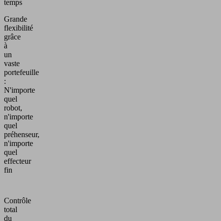
temps
Grande
flexibilité
grâce
à
un
vaste
portefeuille
:
N'importe
quel
robot,
n'importe
quel
préhenseur,
n'importe
quel
effecteur
fin
Contrôle
total
du