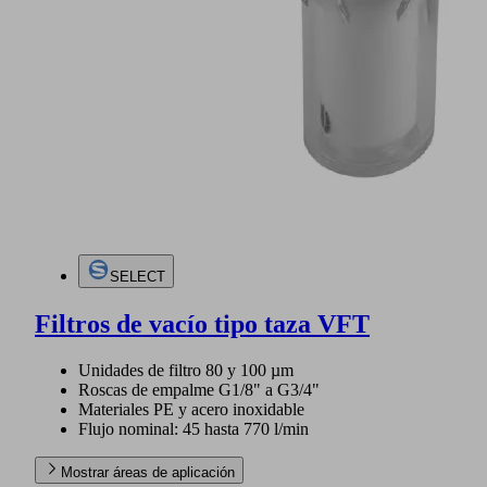
SELECT
Filtros de vacío tipo taza VFT
Unidades de filtro 80 y 100 µm
Roscas de empalme G1/8" a G3/4"
Materiales PE y acero inoxidable
Flujo nominal: 45 hasta 770 l/min
Mostrar áreas de aplicación