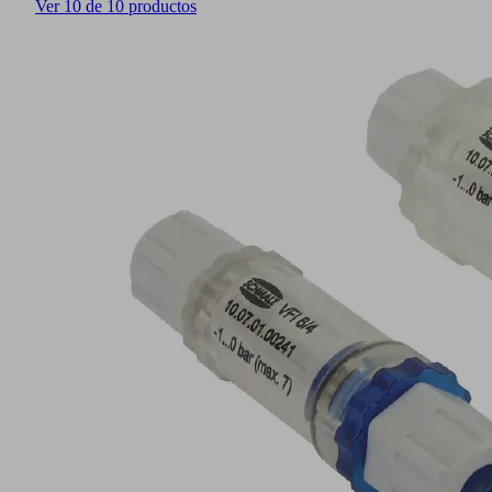
Ver 10 de 10 productos