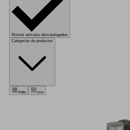
Mostrar artículos descatalogados
Categorías de productos
Rejilla
Lista