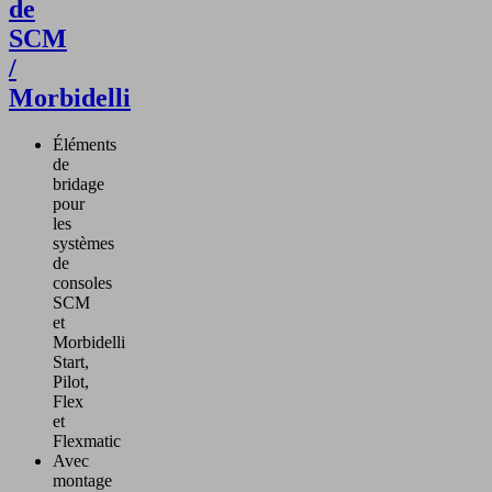
de
SCM
/
Morbidelli
Éléments
de
bridage
pour
les
systèmes
de
consoles
SCM
et
Morbidelli
Start,
Pilot,
Flex
et
Flexmatic
Avec
montage