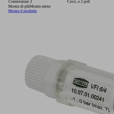
Connessione 2
Cavo, a 2 poli
Mostra di più
Mostra meno
Mostra il prodotto