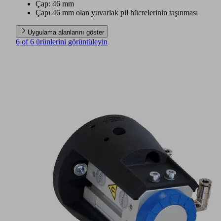
Çap: 46 mm
Çapı 46 mm olan yuvarlak pil hücrelerinin taşınması
Uygulama alanlarını göster
6 of 6 ürünlerini görüntüleyin