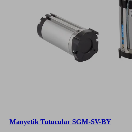
Manyetik Tutucular SGM-SV-BY