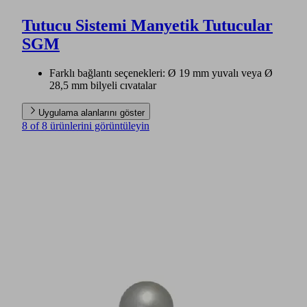
Tutucu Sistemi Manyetik Tutucular
SGM
Farklı bağlantı seçenekleri: Ø 19 mm yuvalı veya Ø
28,5 mm bilyeli cıvatalar
Uygulama alanlarını göster
8 of 8 ürünlerini görüntüleyin