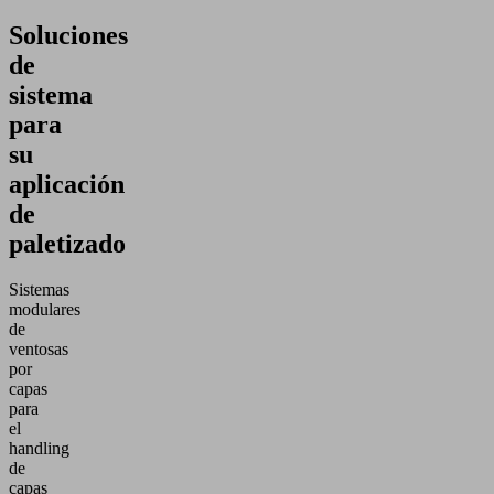
Soluciones
de
sistema
para
su
aplicación
de
paletizado
Sistemas
modulares
de
ventosas
por
capas
para
el
handling
de
capas