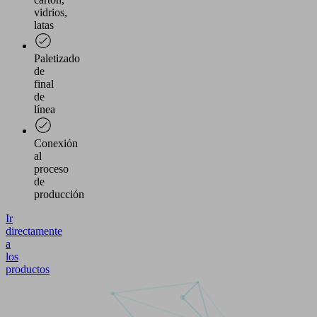
vidrios,
latas
Paletizado
de
final
de
línea
Conexión
al
proceso
de
producción
Ir
directamente
a
los
productos