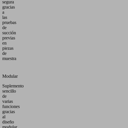
segura
gracias
a
las
pruebas
de
succión
previas
en
piezas
de
muestra
Modular
Suplemento
sencillo
de
varias
funciones
gracias
al
diseño
modular