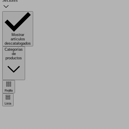
Sectores
Mostrar
artículos
descatalogados
Categorías
de
productos
Rejilla
Lista