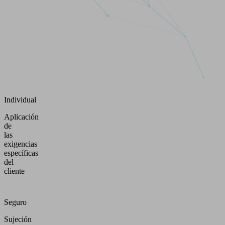
Individual
Aplicación
de
las
exigencias
específicas
del
cliente
Seguro
Sujeción