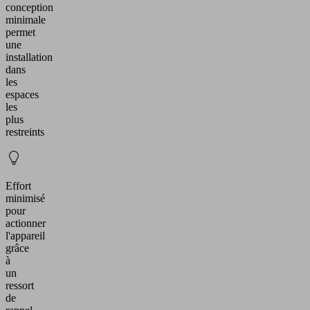
conception
minimale
permet
une
installation
dans
les
espaces
les
plus
restreints
Effort
minimisé
pour
actionner
l'appareil
grâce
à
un
ressort
de