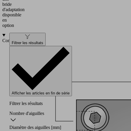
bride
d'adaptation
disponible
en
option
Composition
Filtrer les résultats
Afficher les articles en fin de série
Filtrer les résultats
Nombre d'aiguilles
Diamètre des aiguilles
[mm]