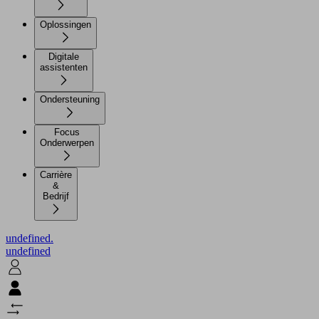
Oplossingen
Digitale
assistenten
Ondersteuning
Focus
Onderwerpen
Carrière
&
Bedrijf
undefined.
undefined