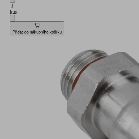
kus
Přidat do nákupního košíku