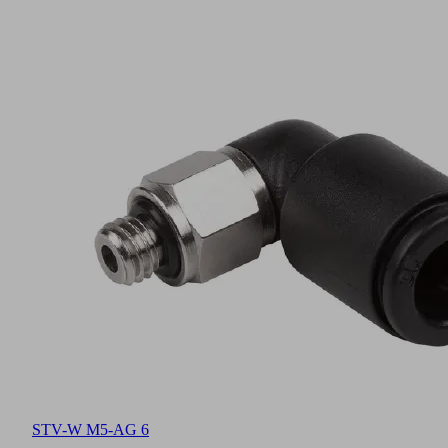
STV-W M5-AG 6