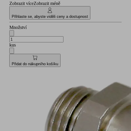
Zobrazit více
Zobrazit méně
Přihlaste se, abyste viděli ceny a dostupnost
Množství
kus
Přidat do nákupního košíku