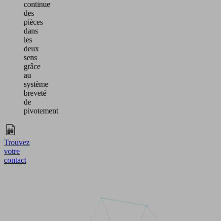
continue
des
pièces
dans
les
deux
sens
grâce
au
système
breveté
de
pivotement
Trouvez
votre
contact