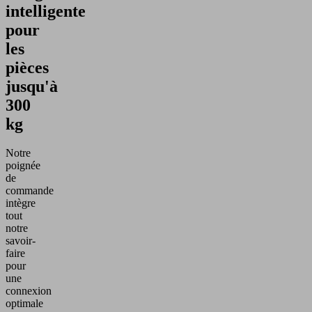
intelligente
pour
les
pièces
jusqu'à
300
kg
Notre
poignée
de
commande
intègre
tout
notre
savoir-
faire
pour
une
connexion
optimale