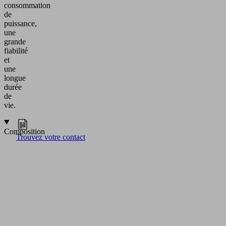
consommation
de
puissance,
une
grande
fiabilité
et
une
longue
durée
de
vie.
Composition
Trouvez votre contact