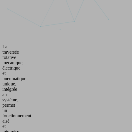
La
traversée
rotative
mécanique,
électrique
et
pneumatique
unique,
intégrée
au
système,
permet
un
fonctionnement
aisé
et
minimise