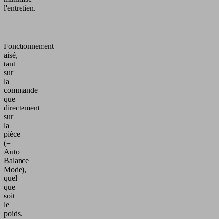
l'entretien.
Fonctionnement
aisé,
tant
sur
la
commande
que
directement
sur
la
pièce
(=
Auto
Balance
Mode),
quel
que
soit
le
poids.