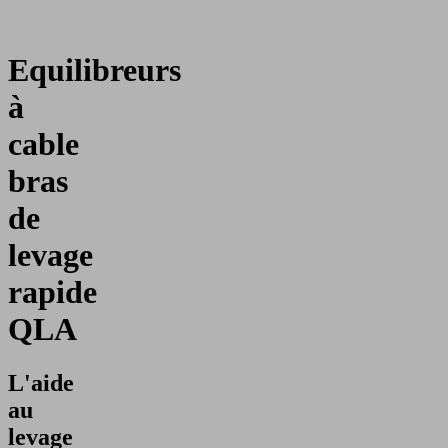
Equilibreurs
à
cable
bras
de
levage
rapide
QLA
L'aide
au
levage