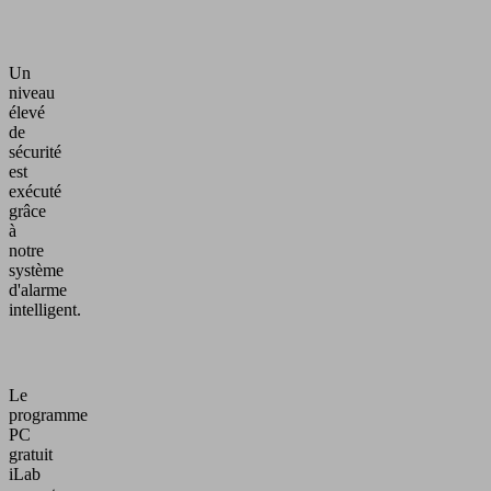
Un
niveau
élevé
de
sécurité
est
exécuté
grâce
à
notre
système
d'alarme
intelligent.
Le
programme
PC
gratuit
iLab