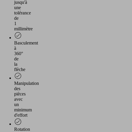
jusqu'à
une
tolérance
de
1
millimètre
Basculement
à
360°
de
la
flèche
Manipulation
des
pièces
avec
un
minimum
d'effort
Rotation