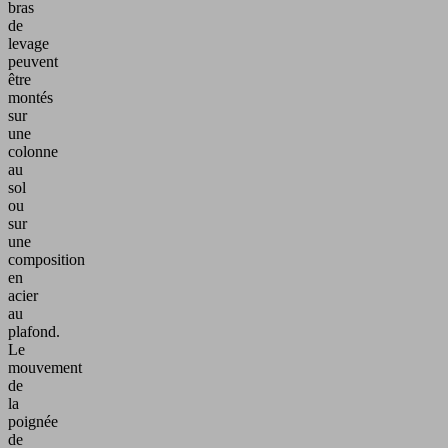
bras
de
levage
peuvent
être
montés
sur
une
colonne
au
sol
ou
sur
une
composition
en
acier
au
plafond.
Le
mouvement
de
la
poignée
de