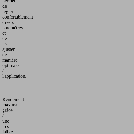
permet
de
régler
confortablement
divers
paramètres
et
de
les
ajuster
de
manière
optimale
à
l'application.
Rendement
maximal
grâce
à
une
très
faible