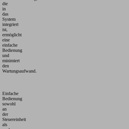
die
in
das
System
integriert
ist,
ermöglicht
eine
einfache
Bedienung
und
minimiert
den
Wartungsaufwand.
Einfache
Bedienung
sowohl
an
der
Steuereinheit
als