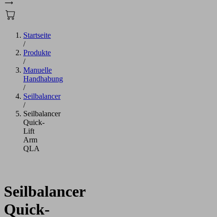
Startseite
/
Produkte
/
Manuelle
Handhabung
/
Seilbalancer
/
Seilbalancer
Quick-
Lift
Arm
QLA
Seilbalancer
Quick-