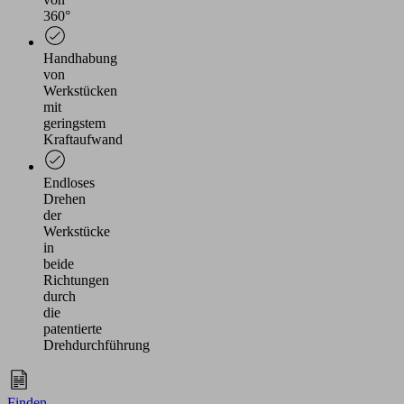
360°
Handhabung
von
Werkstücken
mit
geringstem
Kraftaufwand
Endloses
Drehen
der
Werkstücke
in
beide
Richtungen
durch
die
patentierte
Drehdurchführung
Finden