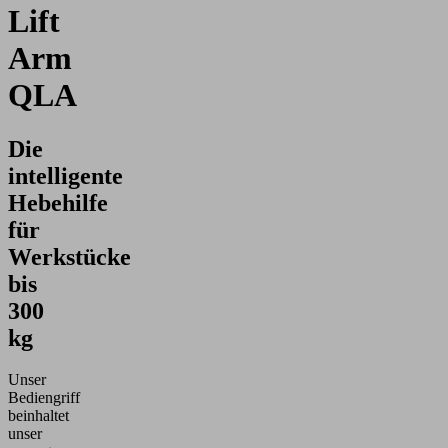
Lift
Arm
QLA
Die
intelligente
Hebehilfe
für
Werkstücke
bis
300
kg
Unser
Bediengriff
beinhaltet
unser