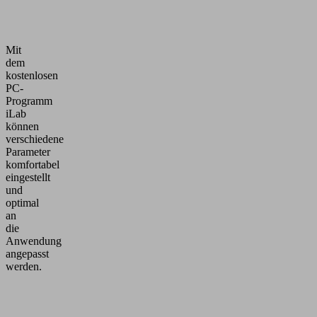
Mit
dem
kostenlosen
PC-
Programm
iLab
können
verschiedene
Parameter
komfortabel
eingestellt
und
optimal
an
die
Anwendung
angepasst
werden.