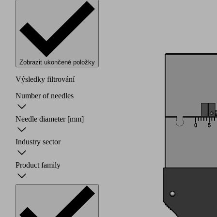
Zobrazit ukončené položky
Výsledky filtrování
Number of needles
Needle diameter
[mm]
Industry sector
Product family