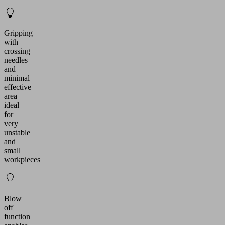
Gripping
with
crossing
needles
and
minimal
effective
area
ideal
for
very
unstable
and
small
workpieces
Blow
off
function