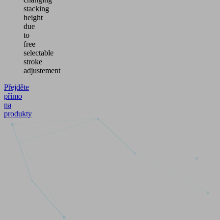
stacking
height
due
to
free
selectable
stroke
adjustement
Přejděte
přímo
na
produkty