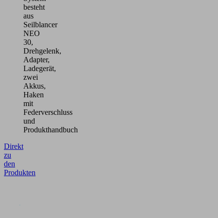
besteht
aus
Seilblancer
NEO
30,
Drehgelenk,
Adapter,
Ladegerät,
zwei
Akkus,
Haken
mit
Federverschluss
und
Produkthandbuch
Direkt
zu
den
Produkten