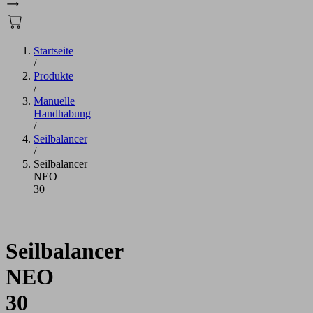
Startseite
/
Produkte
/
Manuelle
Handhabung
/
Seilbalancer
/
Seilbalancer
NEO
30
Seilbalancer
NEO
30