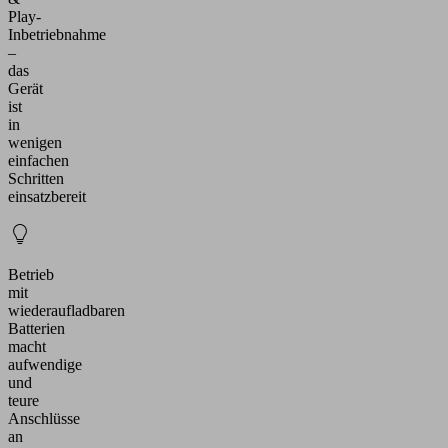
Play-
Inbetriebnahme
–
das
Gerät
ist
in
wenigen
einfachen
Schritten
einsatzbereit
Betrieb
mit
wiederaufladbaren
Batterien
macht
aufwendige
und
teure
Anschlüsse
an