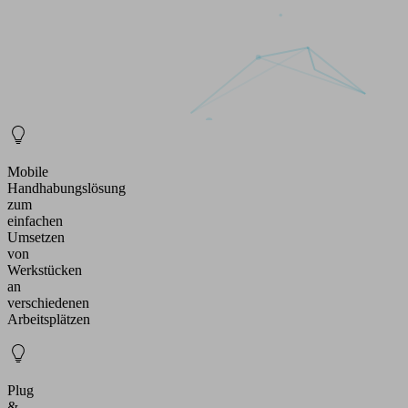
Mobile
Handhabungslösung
zum
einfachen
Umsetzen
von
Werkstücken
an
verschiedenen
Arbeitsplätzen
Plug
&