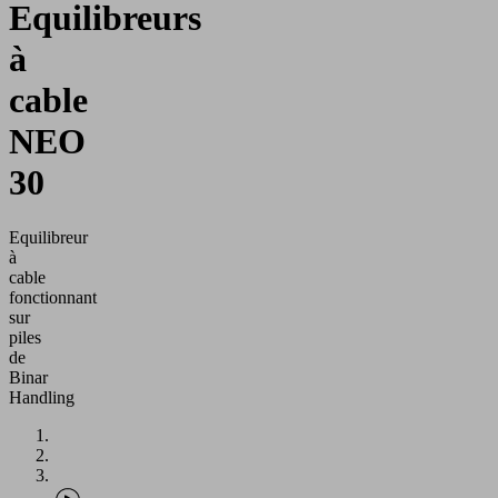
Equilibreurs
à
cable
NEO
30
Equilibreur
à
cable
fonctionnant
sur
piles
de
Binar
Handling