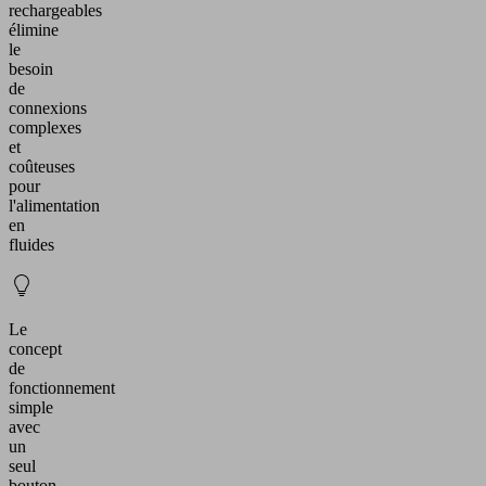
rechargeables
élimine
le
besoin
de
connexions
complexes
et
coûteuses
pour
l'alimentation
en
fluides
Le
concept
de
fonctionnement
simple
avec
un
seul
bouton