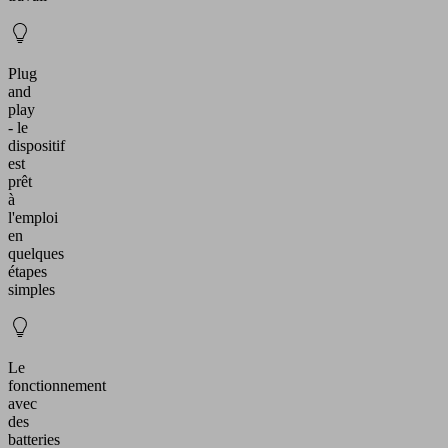
Plug
and
play
- le
dispositif
est
prêt
à
l'emploi
en
quelques
étapes
simples
Le
fonctionnement
avec
des
batteries