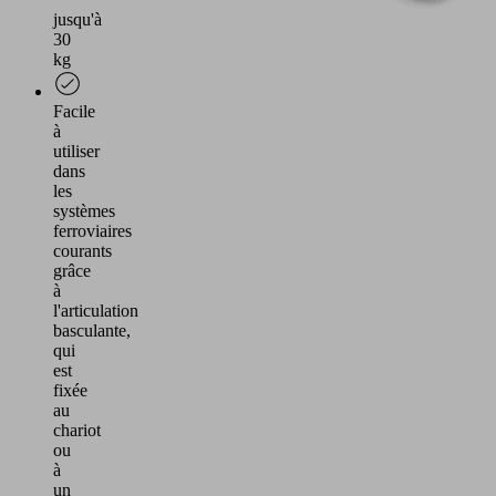
jusqu'à
30
kg
Facile
à
utiliser
dans
les
systèmes
ferroviaires
courants
grâce
à
l'articulation
basculante,
qui
est
fixée
au
chariot
ou
à
un