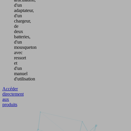
d'un
adaptateur,
d'un
chargeur,
de
deux
batteries,
d'un
mousqueton
avec
ressort
et
d'un
manuel
d'utilisation
Accéder
directement
aux
produits