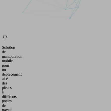
Solution
de
manipulation
mobile
pour
un
déplacement
aisé
des
pièces
à
différents
postes
de
travail