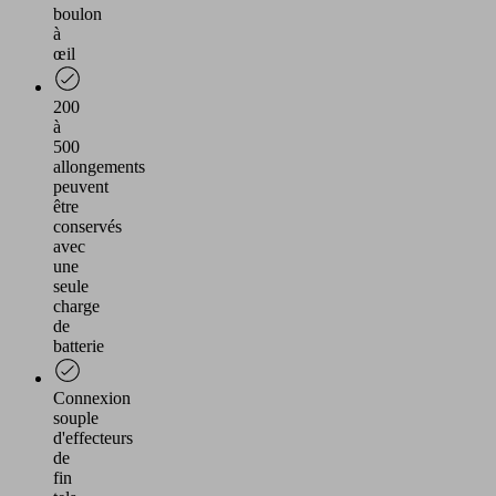
boulon
à
œil
200
à
500
allongements
peuvent
être
conservés
avec
une
seule
charge
de
batterie
Connexion
souple
d'effecteurs
de
fin