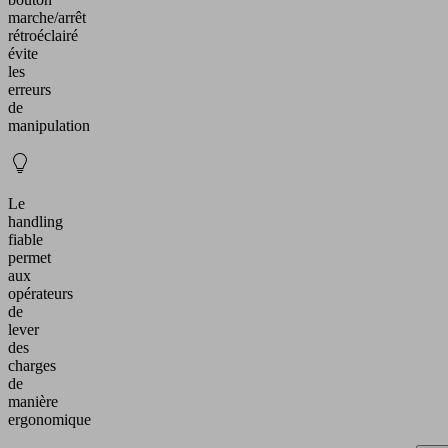
marche/arrêt
rétroéclairé
évite
les
erreurs
de
manipulation
Le
handling
fiable
permet
aux
opérateurs
de
lever
des
charges
de
manière
ergonomique