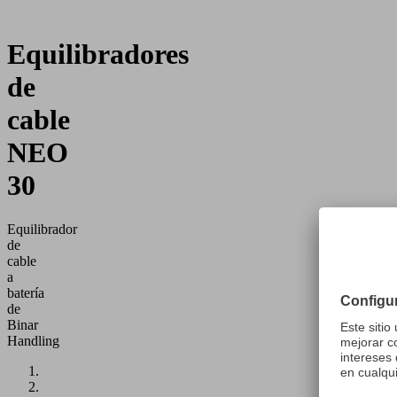
Equilibradores
de
cable
NEO
30
Equilibrador
de
cable
a
batería
de
Binar
Handling