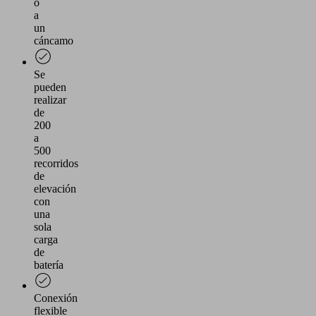
o
a
un
cáncamo
Se
pueden
realizar
de
200
a
500
recorridos
de
elevación
con
una
sola
carga
de
batería
Conexión
flexible