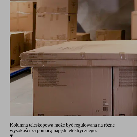
Kolumna teleskopowa może być regulowana na różne
wysokości za pomocą napędu elektrycznego.