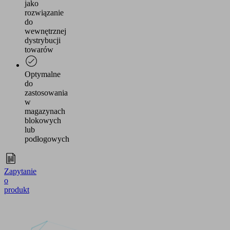
jako
rozwiązanie
do
wewnętrznej
dystrybucji
towarów
Optymalne
do
zastosowania
w
magazynach
blokowych
lub
podłogowych
Zapytanie
o
produkt