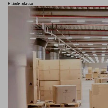
Historie sukcesu