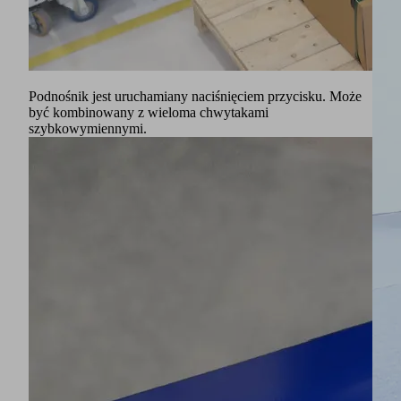
Podnośnik jest uruchamiany naciśnięciem przycisku. Może
być kombinowany z wieloma chwytakami
szybkowymiennymi.