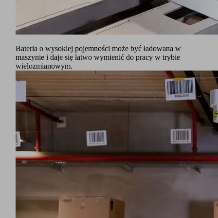
Bateria o wysokiej pojemności może być ładowana w
maszynie i daje się łatwo wymienić do pracy w trybie
wielozmianowym.