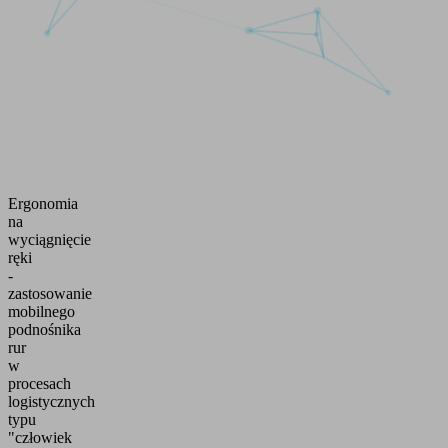
Ergonomia
na
wyciągnięcie
ręki
-
zastosowanie
mobilnego
podnośnika
rur
w
procesach
logistycznych
typu
"człowiek