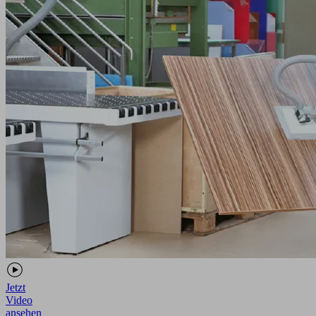
Jetzt
Video
ansehen