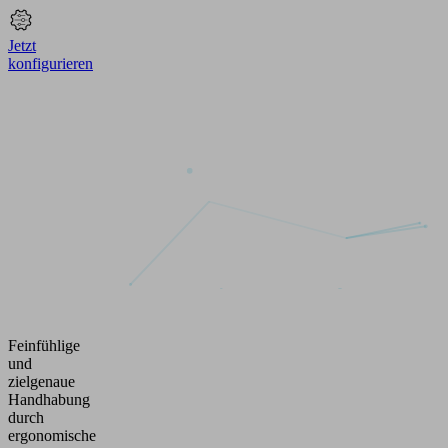
Jetzt
konfigurieren
Feinfühlige
und
zielgenaue
Handhabung
durch
ergonomische