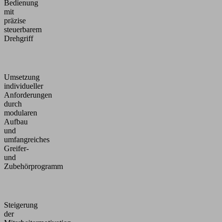
Bedienung
mit
präzise
steuerbarem
Drehgriff
Umsetzung
individueller
Anforderungen
durch
modularen
Aufbau
und
umfangreiches
Greifer-
und
Zubehörprogramm
Steigerung
der