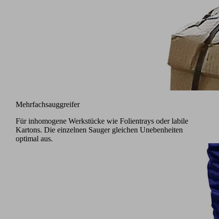
Mehrfachsauggreifer
Für inhomogene Werkstücke wie Folientrays oder labile
Kartons. Die einzelnen Sauger gleichen Unebenheiten
optimal aus.