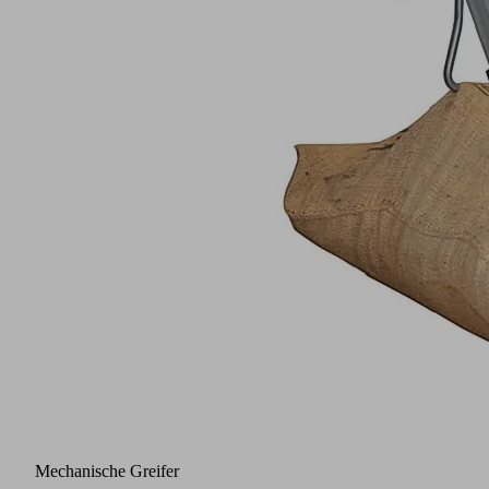
Mechanische Greifer