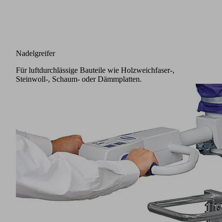
Nadelgreifer
Für luftdurchlässige Bauteile wie Holzweichfaser-,
Steinwoll-, Schaum- oder Dämmplatten.