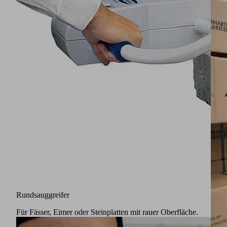
Rundsauggreifer
Für Fässer, Eimer oder Steinplatten mit rauer Oberfläche.