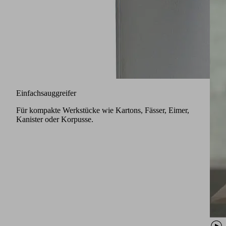
Einfachsauggreifer
Für kompakte Werkstücke wie Kartons, Fässer, Eimer,
Kanister oder Korpusse.