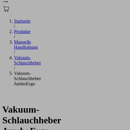
Startseite
/
Produkte
/
Manuelle
Handhabung
/
Vakuum-
Schlauchheber
/
Vakuum-
Schlauchheber
JumboErgo
Vakuum-
Schlauchheber