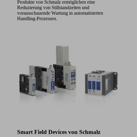
Produkte von Schmalz ermöglichen eine
Reduzierung von Stillstandzeiten und
vorausschauende Wartung in automatisierten
Handling-Prozessen.
Smart Field Devices von Schmalz