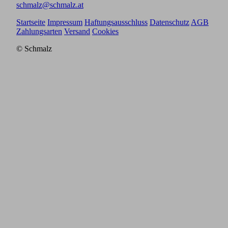
schmalz@schmalz.at
Startseite
Impressum
Haftungsausschluss
Datenschutz
AGB
Zahlungsarten
Versand
Cookies
© Schmalz