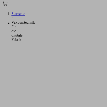
Startseite
/
Vakuumtechnik
für
die
digitale
Fabrik