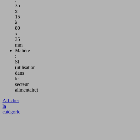
35
x
15
à
80
x
35
mm
Matière
:
SI
(utilisation
dans
le
secteur
alimentaire)
Afficher
la
catégorie