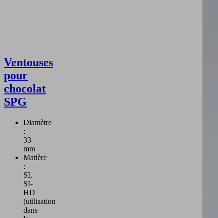
Ventouses
pour
chocolat
SPG
Diamètre
:
33
mm
Matière
:
SI,
SI-
HD
(utilisation
dans